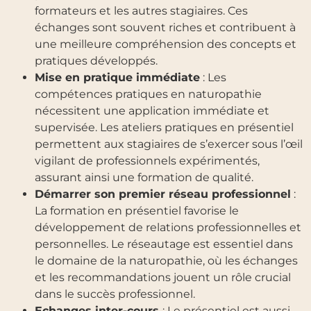
formateurs et les autres stagiaires. Ces
échanges sont souvent riches et contribuent à
une meilleure compréhension des concepts et
pratiques développés.
Mise en pratique immédiate
: Les
compétences pratiques en naturopathie
nécessitent une application immédiate et
supervisée. Les ateliers pratiques en présentiel
permettent aux stagiaires de s’exercer sous l’œil
vigilant de professionnels expérimentés,
assurant ainsi une formation de qualité.
Démarrer son premier réseau professionnel
:
La formation en présentiel favorise le
développement de relations professionnelles et
personnelles. Le réseautage est essentiel dans
le domaine de la naturopathie, où les échanges
et les recommandations jouent un rôle crucial
dans le succès professionnel.
Echanges inter-cours
: Le présentiel est aussi