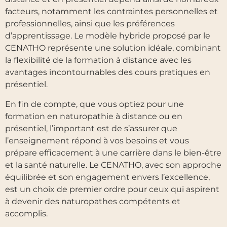
facteurs, notamment les contraintes personnelles et
professionnelles, ainsi que les préférences
d’apprentissage. Le modèle hybride proposé par le
CENATHO représente une solution idéale, combinant
la flexibilité de la formation à distance avec les
avantages incontournables des cours pratiques en
présentiel.
En fin de compte, que vous optiez pour une
formation en naturopathie à distance ou en
présentiel, l’important est de s’assurer que
l’enseignement répond à vos besoins et vous
prépare efficacement à une carrière dans le bien-être
et la santé naturelle. Le CENATHO, avec son approche
équilibrée et son engagement envers l’excellence,
est un choix de premier ordre pour ceux qui aspirent
à devenir des naturopathes compétents et
accomplis.