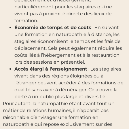
particulièrement pour les stagiaires qui ne
vivent pas à proximité directe des lieux de
formation.
Économie de temps et de coûts
: En suivant
une formation en naturopathie à distance, les
stagiaires économisent le temps et les frais de
déplacement. Cela peut également réduire les
coûts liés à l’hébergement et à la restauration
lors des sessions en présentiel.
Accès élargi à l’enseignement
: Les stagiaires
vivant dans des régions éloignées ou à
l’étranger peuvent accéder à des formations de
qualité sans avoir à déménager. Cela ouvre la
porte à un public plus large et diversifié.
Pour autant, la naturopathie étant avant tout un
métier de relations humaines, il n’apparaît pas
raisonnable d’envisager une formation en
naturopathie qui repose exclusivement sur des