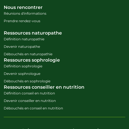
Nous rencontrer
Réunions d'informations
Prendre rendez-vous
Ressources naturopathe
Définition naturopathie
Devenir naturopathe
Débouchés en naturopathie
Ressources sophrologie
Définition sophrologie
Devenir sophrologue
Débouchés en sophrologie
Ressources conseiller en nutrition
Définition conseil en nutrition
Devenir conseiller en nutrition
Débouchés en conseil en nutrition