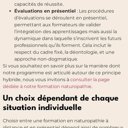
capacités de réussite.
Évaluations en présentiel
: Les procédures
d’évaluations se déroulent en présentiel,
permettant aux formateurs de valider
l’intégration des apprentissages mais aussi la
dynamique dans laquelle s’inscrivent les futurs
professionnels qu’ils forment. Cela inclut le
respect du cadre fixé, la déontologie, et une
approche non-dogmatique.
Si vous souhaitez en savoir plus sur la manière dont
notre programme est articulé autour de ce principe
hybride, nous vous invitons à
consulter la page
dédiée à notre formation naturopathie
.
Un choix dépendant de chaque
situation individuelle
Choisir entre une formation en naturopathie à
distance et en présentiel dépend ainsi de nombreux