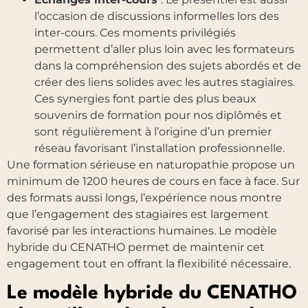
l’occasion de discussions informelles lors des
inter-cours. Ces moments privilégiés
permettent d’aller plus loin avec les formateurs
dans la compréhension des sujets abordés et de
créer des liens solides avec les autres stagiaires.
Ces synergies font partie des plus beaux
souvenirs de formation pour nos diplômés et
sont régulièrement à l’origine d’un premier
réseau favorisant l’installation professionnelle.
Une formation sérieuse en naturopathie propose un
minimum de 1200 heures de cours en face à face. Sur
des formats aussi longs, l’expérience nous montre
que l’engagement des stagiaires est largement
favorisé par les interactions humaines. Le modèle
hybride du CENATHO permet de maintenir cet
engagement tout en offrant la flexibilité nécessaire.
Le modèle hybride du CENATHO