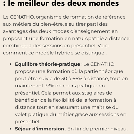
: le meilleur des deux mondes
Le CENATHO, organisme de formation de référence
aux métiers du bien-être, a su tirer parti des
avantages des deux modes d’enseignement en
proposant une formation en naturopathie à distance
combinée à des sessions en présentiel. Voici
comment ce modèle hybride se distingue :
Équilibre théorie-pratique
: Le CENATHO
propose une formation où la partie théorique
peut être suivie de 30 à 66% à distance, tout en
maintenant 33% de cours pratique en
présentiel. Cela permet aux stagiaires de
bénéficier de la flexibilité de la formation à
distance tout en s’assurant une maîtrise du
volet pratique du métier grâce aux sessions en
présentiel.
Séjour d’immersion
: En fin de premier niveau,