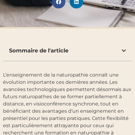
Sommaire de l'article
L’enseignement de la naturopathie connaît une
évolution importante ces dernières années. Les
avancées technologiques permettent désormais aux
futurs naturopathes de se former partiellement à
distance, en visioconférence synchrone, tout en
bénéficiant des avantages d’un enseignement en
présentiel pour les parties pratiques. Cette flexibilité
est particulièrement attrayante pour ceux qui
recherchent une formation en naturopathie à