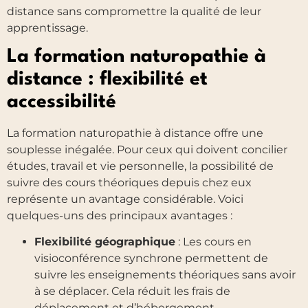
distance sans compromettre la qualité de leur
apprentissage.
La formation naturopathie à
distance : flexibilité et
accessibilité
La formation naturopathie à distance offre une
souplesse inégalée. Pour ceux qui doivent concilier
études, travail et vie personnelle, la possibilité de
suivre des cours théoriques depuis chez eux
représente un avantage considérable. Voici
quelques-uns des principaux avantages :
Flexibilité géographique
: Les cours en
visioconférence synchrone permettent de
suivre les enseignements théoriques sans avoir
à se déplacer. Cela réduit les frais de
déplacement et d’hébergement,