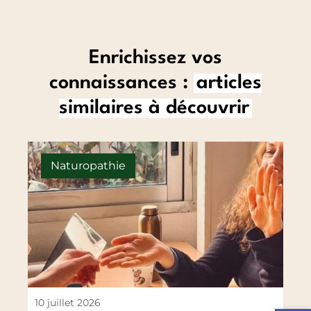
Enrichissez vos
connaissances :
articles
similaires à découvrir
Naturopathie
10 juillet 2026