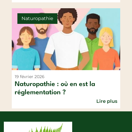
Naturopathie
19 février 2026
Naturopathie : où en est la
réglementation ?
Lire plus