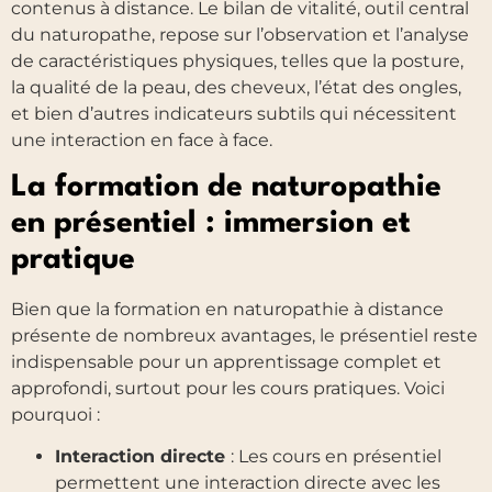
contenus à distance. Le bilan de vitalité, outil central
du naturopathe, repose sur l’observation et l’analyse
de caractéristiques physiques, telles que la posture,
la qualité de la peau, des cheveux, l’état des ongles,
et bien d’autres indicateurs subtils qui nécessitent
une interaction en face à face.
La formation de naturopathie
en présentiel : immersion et
pratique
Bien que la formation en naturopathie à distance
présente de nombreux avantages, le présentiel reste
indispensable pour un apprentissage complet et
approfondi, surtout pour les cours pratiques. Voici
pourquoi :
Interaction directe
: Les cours en présentiel
permettent une interaction directe avec les