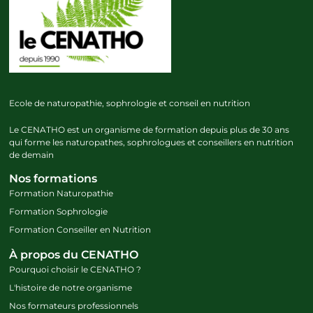
Ecole de naturopathie, sophrologie et conseil en nutrition
Le CENATHO est un organisme de formation depuis plus de 30 ans
qui forme les naturopathes, sophrologues et conseillers en nutrition
de demain
Nos formations
Formation Naturopathie
Formation Sophrologie
Formation Conseiller en Nutrition
À propos du CENATHO
Pourquoi choisir le CENATHO ?
L'histoire de notre organisme
Nos formateurs professionnels