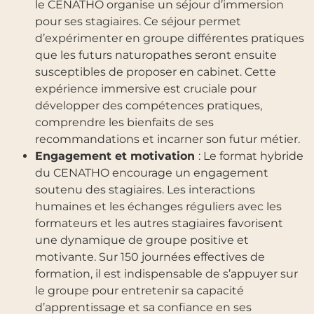
le CENATHO organise un séjour d’immersion
pour ses stagiaires. Ce séjour permet
d’expérimenter en groupe différentes pratiques
que les futurs naturopathes seront ensuite
susceptibles de proposer en cabinet. Cette
expérience immersive est cruciale pour
développer des compétences pratiques,
comprendre les bienfaits de ses
recommandations et incarner son futur métier.
Engagement et motivation
: Le format hybride
du CENATHO encourage un engagement
soutenu des stagiaires. Les interactions
humaines et les échanges réguliers avec les
formateurs et les autres stagiaires favorisent
une dynamique de groupe positive et
motivante. Sur 150 journées effectives de
formation, il est indispensable de s’appuyer sur
le groupe pour entretenir sa capacité
d’apprentissage et sa confiance en ses