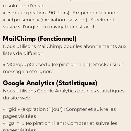
résolution d’écran
« csm » (expiration : 90 jours) : Empêcher la fraude
« actpresence » (expiration : session) : Stocker et
suivre si l’onglet du navigateur est actif
MailChimp (Fonctionnel)
Nous utilisons MailChimp pour les abonnements aux
listes de diffusion.
« MCPopupCLosed » (expiration : 1 an) : Stocker si un
message a été ignoré
Google Analytics (Statistiques)
Nous utilisons Google Analytics pour les statistiques
du site web.
« _gid » (expiration : 1 jour) : Compter et suivre les
pages visitées
« _ga_*_ » (expiration : 1 an) : Compter et suivre les
pages visitées