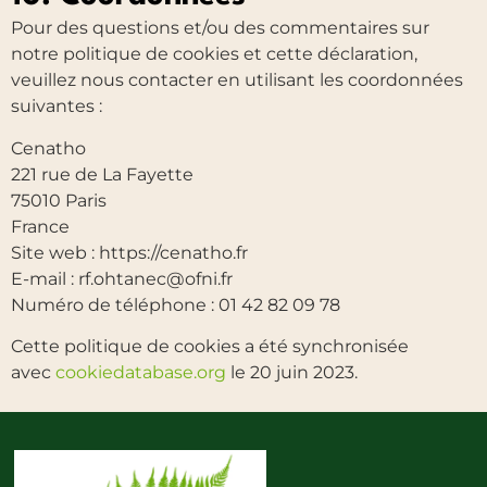
Pour des questions et/ou des commentaires sur
notre politique de cookies et cette déclaration,
veuillez nous contacter en utilisant les coordonnées
suivantes :
Cenatho
221 rue de La Fayette
75010 Paris
France
Site web :
https://cenatho.fr
E-mail :
rf.ohtanec@ofni.fr
Numéro de téléphone : 01 42 82 09 78
Cette politique de cookies a été synchronisée
avec
cookiedatabase.org
le 20 juin 2023.