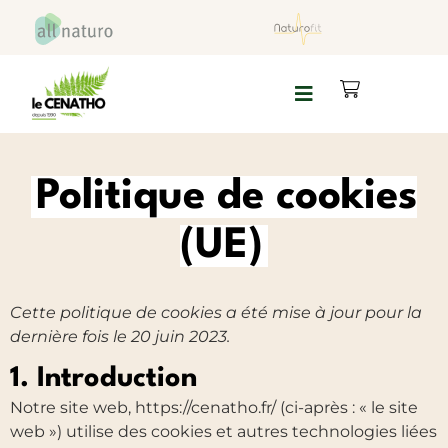
Politique de cookies
(UE)
Cette politique de cookies a été mise à jour pour la
dernière fois le 20 juin 2023.
1. Introduction
Notre site web, https://cenatho.fr/ (ci-après : « le site
web ») utilise des cookies et autres technologies liées