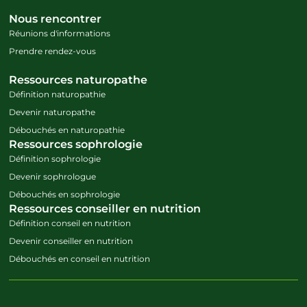
Nous rencontrer
Réunions d'informations
Prendre rendez-vous
Ressources naturopathe
Définition naturopathie
Devenir naturopathe
Débouchés en naturopathie
Ressources sophrologie
Définition sophrologie
Devenir sophrologue
Débouchés en sophrologie
Ressources conseiller en nutrition
Définition conseil en nutrition
Devenir conseiller en nutrition
Débouchés en conseil en nutrition