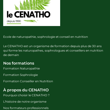
Ecole de naturopathie, sophrologie et conseil en nutrition
Le CENATHO est un organisme de formation depuis plus de 30 ans
qui forme les naturopathes, sophrologues et conseillers en nutrition
de demain
Nos formations
Formation Naturopathie
Formation Sophrologie
Formation Conseiller en Nutrition
À propos du CENATHO
Pourquoi choisir le CENATHO ?
L'histoire de notre organisme
Nos formateurs professionnels