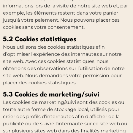
informations lors de la visite de notre site web et, par
exemple, les éléments restent dans votre panier
jusqu’à votre paiement. Nous pouvons placer ces
cookies sans votre consentement.
5.2 Cookies statistiques
Nous utilisons des cookies statistiques afin
d’optimiser l’expérience des internautes sur notre
site web. Avec ces cookies statistiques, nous
obtenons des observations sur l’utilisation de notre
site web. Nous demandons votre permission pour
placer des cookies statistiques.
5.3 Cookies de marketing/suivi
Les cookies de marketing/suivi sont des cookies ou
toute autre forme de stockage local, utilisés pour
créer des profils d’internautes afin d’afficher de la
publicité ou de suivre l’internaute sur ce site web ou
sur plusieurs sites web dans des finalités marketing