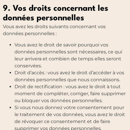
9. Vos droits concernant les
données personnelles
Vous avez les droits suivants concernant vos
données personnelles :
Vous avez le droit de savoir pourquoi vos
données personnelles sont nécessaires, ce qui
leur arrivera et combien de temps elles seront
conservées.
Droit d’accès : vous avez le droit d’accéder à vos
données personnelles que nous connaissons.
Droit de rectification : vous avez le droit à tout
moment de compléter, corriger, faire supprimer
ou bloquer vos données personnelles.
Si vous nous donnez votre consentement pour
le traitement de vos données, vous avez le droit
de révoquer ce consentement et de faire
supprimer vos données personnelles.