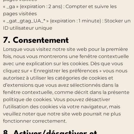
« _ga » (expiration : 2 ans) : Compter et suivre les
pages visitées
« _gat_gtag_UA_* » (expiration : 1 minute) : Stocker un
ID utilisateur unique
7. Consentement
Lorsque vous visitez notre site web pour la première
fois, nous vous montrerons une fenêtre contextuelle
avec une explication sur les cookies. Dès que vous
cliquez sur « Enregistrer les préférences » vous nous
autorisez à utiliser les catégories de cookies et
d’extensions que vous avez sélectionnés dans la
fenêtre contextuelle, comme décrit dans la présente
politique de cookies. Vous pouvez désactiver
l’utilisation des cookies via votre navigateur, mais
veuillez noter que notre site web pourrait ne plus
fonctionner correctement.
8. Activer/désactiver et