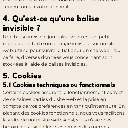
serveur ou sur votre appareil.
4. Qu’est-ce qu’une balise
invisible ?
Une balise invisible (ou balise web) est un petit
morceau de texte ou d’image invisible sur un site
web, utilisé pour suivre le trafic sur un site web. Pour
ce faire, diverses données vous concernant sont
stockées à l’aide de balises invisibles.
5. Cookies
5.1 Cookies techniques ou fonctionnels
Certains cookies assurent le fonctionnement correct
de certaines parties du site web et la prise en
compte de vos préférences en tant qu’internaute. En
plaçant des cookies fonctionnels, nous vous facilitons
la visite de notre site web. Ainsi, vous n’avez pas
besoin de saisir à plusieurs reprises les mêmes