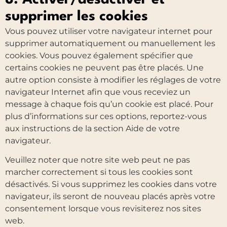
supprimer les cookies
Vous pouvez utiliser votre navigateur internet pour
supprimer automatiquement ou manuellement les
cookies. Vous pouvez également spécifier que
certains cookies ne peuvent pas être placés. Une
autre option consiste à modifier les réglages de votre
navigateur Internet afin que vous receviez un
message à chaque fois qu’un cookie est placé. Pour
plus d’informations sur ces options, reportez-vous
aux instructions de la section Aide de votre
navigateur.
Veuillez noter que notre site web peut ne pas
marcher correctement si tous les cookies sont
désactivés. Si vous supprimez les cookies dans votre
navigateur, ils seront de nouveau placés après votre
consentement lorsque vous revisiterez nos sites
web.