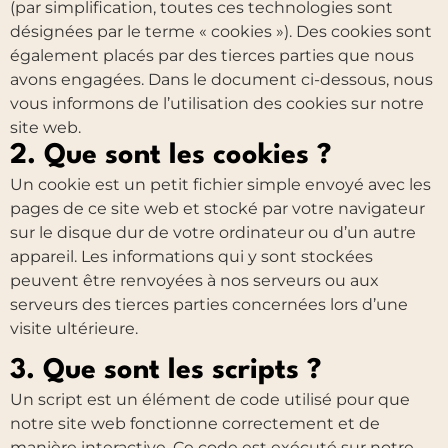
(par simplification, toutes ces technologies sont
désignées par le terme « cookies »). Des cookies sont
également placés par des tierces parties que nous
avons engagées. Dans le document ci-dessous, nous
vous informons de l’utilisation des cookies sur notre
site web.
2. Que sont les cookies ?
Un cookie est un petit fichier simple envoyé avec les
pages de ce site web et stocké par votre navigateur
sur le disque dur de votre ordinateur ou d’un autre
appareil. Les informations qui y sont stockées
peuvent être renvoyées à nos serveurs ou aux
serveurs des tierces parties concernées lors d’une
visite ultérieure.
3. Que sont les scripts ?
Un script est un élément de code utilisé pour que
notre site web fonctionne correctement et de
manière interactive. Ce code est exécuté sur notre