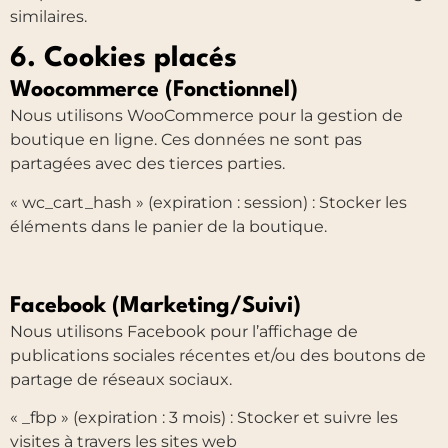
similaires.
6. Cookies placés
Woocommerce (Fonctionnel)
Nous utilisons WooCommerce pour la gestion de
boutique en ligne. Ces données ne sont pas
partagées avec des tierces parties.
« wc_cart_hash » (expiration : session) : Stocker les
éléments dans le panier de la boutique.
Facebook (Marketing/Suivi)
Nous utilisons Facebook pour l’affichage de
publications sociales récentes et/ou des boutons de
partage de réseaux sociaux.
« _fbp » (expiration : 3 mois) : Stocker et suivre les
visites à travers les sites web