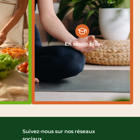
En savoir plus
Suivez-nous sur nos réseaux
sociaux