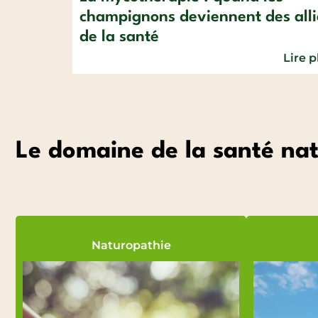
champignons deviennent des alli
de la santé
Lire p
Le domaine de la santé nat
Naturopathie