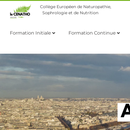
Collège Européen de Naturopathie,
Sophrologie et de Nutrition
Formation Initiale
Formation Continue