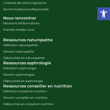
L'histoire de notre organisme
Ouvrir l
Nos formateurs professionnels
Nous rencontrer
Réunions d'informations
Prendre rendez-vous
Ressources naturopathe
Définition naturopathie
Devenir naturopathe
Débouchés en naturopathie
Ressources sophrologie
Définition sophrologie
Devenir sophrologue
Débouchés en sophrologie
Ressources conseiller en nutrition
Définition conseil en nutrition
Devenir conseiller en nutrition
Débouchés en conseil en nutrition