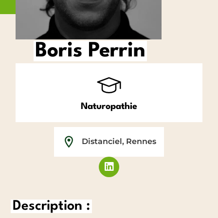
Boris Perrin
Naturopathie
Distanciel
,
Rennes
Description :