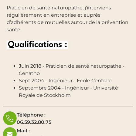
Praticien de santé naturopathe, j’interviens
régulièrement en entreprise et auprès
d’adhérents de mutuelles autour de la prévention
santé.
Qualifications :
Juin 2018 - Praticien de santé naturopathe -
Cenatho
Sept 2004 - Ingénieur - Ecole Centrale
Septembre 2004 - Ingénieur - Université
Royale de Stockholm
Téléphone :
06.59.32.80.75
Mail :