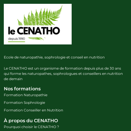
Ecole de naturopathie, sophrologie et conseil en nutrition
Le CENATHO est un organisme de formation depuis plus de 30 ans
qui forme les naturopathes, sophrologues et conseillers en nutrition
de demain
Nos formations
Formation Naturopathie
Formation Sophrologie
Formation Conseiller en Nutrition
À propos du CENATHO
Pourquoi choisir le CENATHO ?