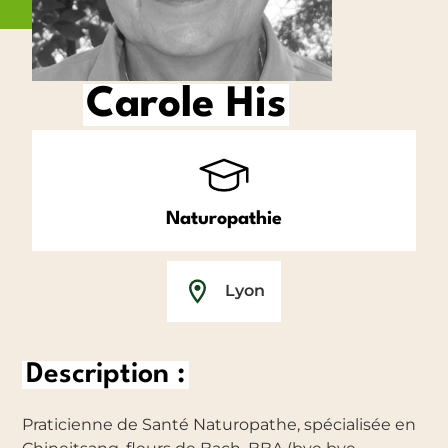
Carole His
Naturopathie
Lyon
Description :
Praticienne de Santé Naturopathe, spécialisée en