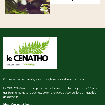
Ecole de naturopathie, sophrologie et conseil en nutrition
Le CENATHO est un organisme de formation depuis plus de 30 ans
qui forme les naturopathes, sophrologues et conseillers en nutrition
de demain
Nos formations