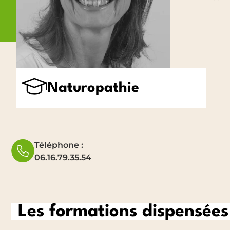
Naturopathie
Téléphone :
06.16.79.35.54
Les formations dispensées