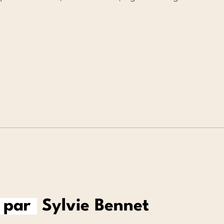
 par
Sylvie Bennet