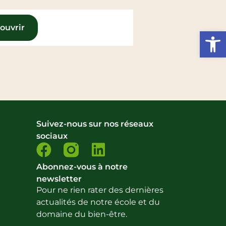
ouvrir
Ouvrir l
Suivez-nous sur nos réseaux
sociaux
Abonnez-vous à notre
newsletter
Pour ne rien rater des dernières
actualités de notre école et du
domaine du bien-être.