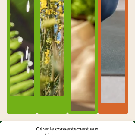
Gérer le consentement aux