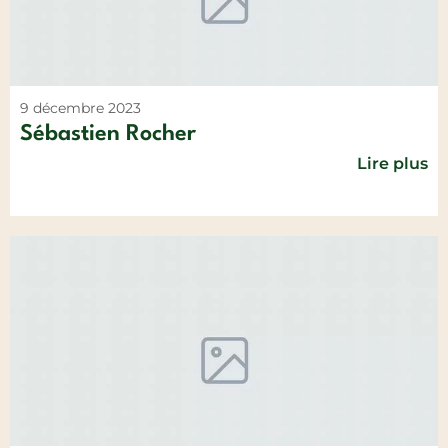
9 décembre 2023
Sébastien Rocher
Lire plus