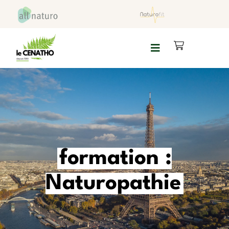
formation :
Naturopathie