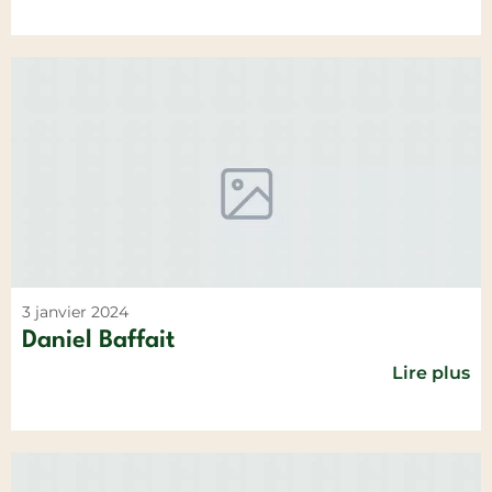
3 janvier 2024
Daniel Baffait
Lire plus