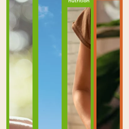
nutrition