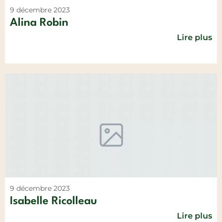
9 décembre 2023
Alina Robin
Lire plus
9 décembre 2023
Isabelle Ricolleau
Lire plus