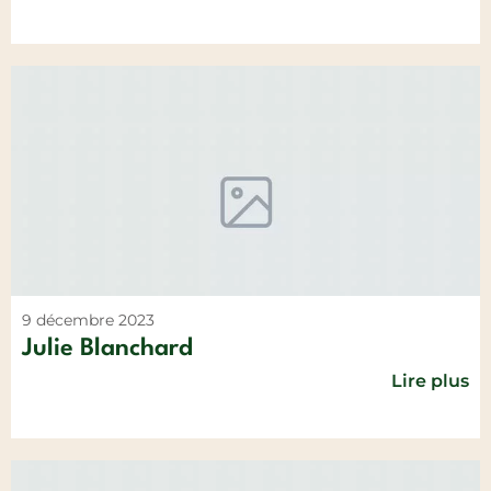
9 décembre 2023
Julie Blanchard
Lire plus