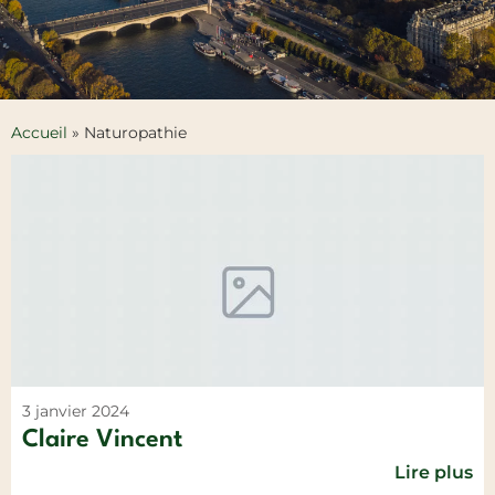
Accueil
»
Naturopathie
3 janvier 2024
Claire Vincent
Lire plus