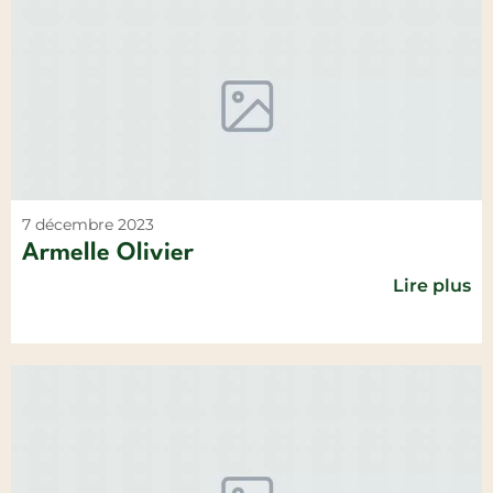
7 décembre 2023
Armelle Olivier
Lire plus