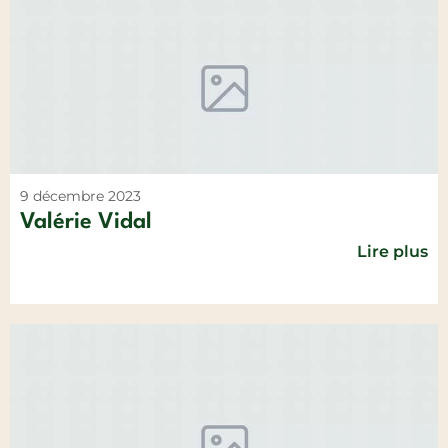
9 décembre 2023
Valérie Vidal
Lire plus