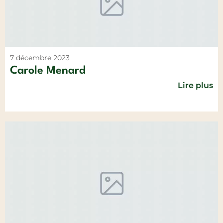
7 décembre 2023
Carole Menard
Lire plus