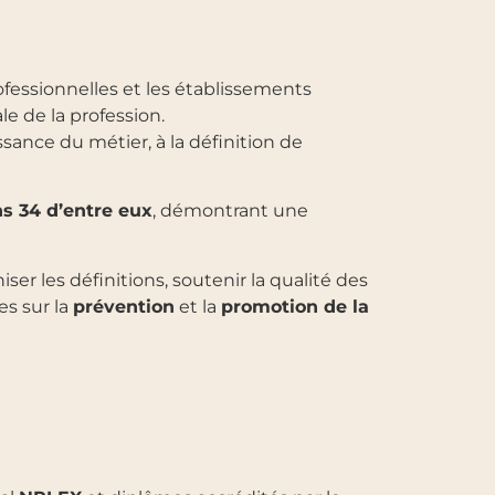
ofessionnelles et les établissements
e de la profession.
sance du métier, à la définition de
s 34 d’entre eux
, démontrant une
er les définitions, soutenir la qualité des
es sur la
prévention
et la
promotion de la