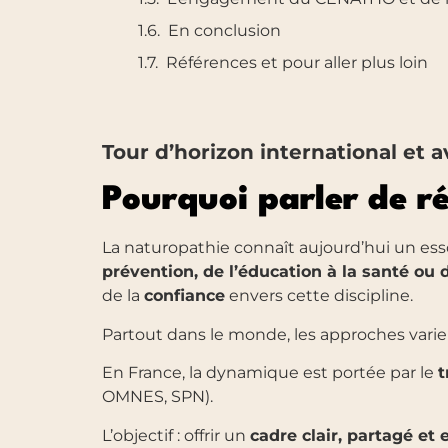
En conclusion
Références et pour aller plus loin
Tour d’horizon international et 
Pourquoi parler de r
La naturopathie connaît aujourd’hui un es
prévention, de l’éducation à la santé o
de la
confiance
envers cette discipline.
Partout dans le monde, les approches varient
En France, la dynamique est portée par le
t
OMNES, SPN).
L’objectif : offrir un
cadre clair, partagé et 