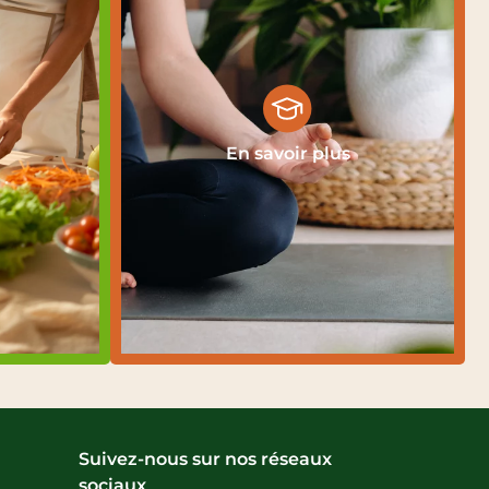
En savoir plus
Suivez-nous sur nos réseaux
sociaux