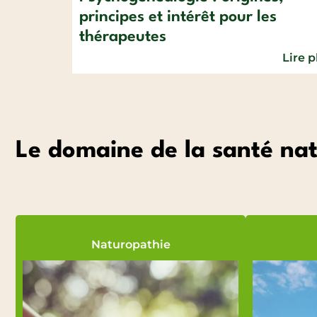
principes et intérêt pour les
thérapeutes
Lire p
Le domaine de la santé nat
Naturopathie