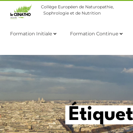
Collège Européen de Naturopathie,
Sophrologie et de Nutrition
Formation Initiale
Formation Continue
Étique