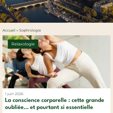
Accueil
»
Sophrologie
Relaxologie
1 juin 2026
La conscience corporelle : cette grande
oubliée… et pourtant si essentielle